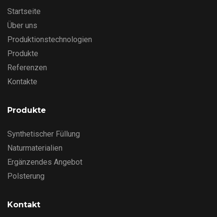
Startseite
Über uns
Produktionstechnologien
Produkte
Referenzen
Kontakte
Produkte
Synthetischer Füllung
Naturmaterialien
Ergänzendes Angebot
Polsterung
Kontakt