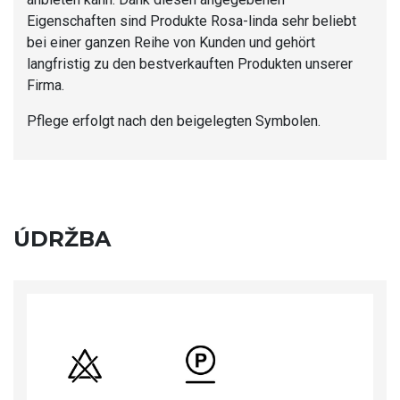
Eigenschaften sind Produkte Rosa-linda sehr beliebt
bei einer ganzen Reihe von Kunden und gehört
langfristig zu den bestverkauften Produkten unserer
Firma.
Pflege erfolgt nach den beigelegten Symbolen.
ÚDRŽBA