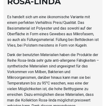
ROSA-LINDA
Es handelt sich um eine ökonomische Variante mit
einem perfekten Verhältnis Preis/Qualität. Das
Basismaterial ist Polyester und das sowohl auf der
Oberfläche in Form eines Gewebes aus Mikrofasern,
so auch als Füllungsmaterial. Füllung bei Bettdecken ist
Vlies, bei Polstern meistens in Form von Kugeln.
Dank der benutzten Materialien haben die Produkte der
Reihe Rosa-linda sehr gute anti-allergene Fähigkeiten –
synthetische Materialien sind ungeeignet für das
Vorkommen von Milben, Bakterien und
Mikroorganismen, darüber hinaus kann man sie bei
Temperaturen bis zu 95°C waschen, was eine der
vielen Möglichkeiten ist, die hohe Betthygiene zu
erreichen. Dazu ermöglichen diese Materialien, dass
man die Kollektion Rosa-linda möglichst preiswert
anbieten kann. Dank diesen angegebenen