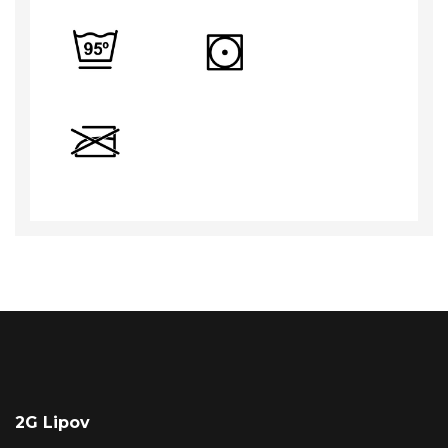
2G Lipov