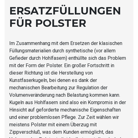
ERSATZFÜLLUNGEN
FÜR POLSTER
Im Zusammenhang mit dem Ersetzen der klasischen
Füllungsmaterialien durch synthetische (vor allem
Gefieder durch Hohlfasern) enthüllte sich das Problem
mit der Form der Polster. Ein großer Fortschritt in
dieser Richtung ist die Herstellung von
Kunstfaserkugeln, bei denen es dank der
mechanischen Bearbeitung zur Regulation der
Volumenveränderung nach Belastung kommen kann.
Kugeln aus Hohlfasern sind also ein Kompromis in der
Hinsicht auf geforderte mechanische Eigenschaften
und einer problemlosen Pflege. Zur Zeit wählen wir
meistens Polster mit einem Überzug mit
Zippverschluß, was dem Kunden ermöglicht, das