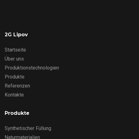
2G Lipov
Startseite
Über uns
Produktionstechnologien
Produkte
Referenzen
Kontakte
Produkte
Synthetischer Füllung
Naturmaterialien