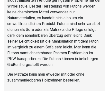
industrialisierten Welt die geringsten Probleme mit der
Wirbelsäule. Bei der Herstellung von Futons werden
keine chemischen Mittel verwendet, nur
Naturmaterialien, es handelt sich also um ein
umweltfreundliches Produkt. Futons sind sehr variabel,
dienen als Sofa oder als Matraze, die Pflege erfolgt
dank dem abnehmbaren Überzug sehr leicht. Dank
seiner Leichtigkeit ist die Manipulation mit dem Futon
im vergleich zu einem Sofa sehr leicht. Man kann die
Futons samt abnehmbaren Rahmen Problemlos im
PKW transportieren. Die Futons können in beliebegen
Größen hergestellt werden.
Die Matraze kann man etweder mit oder ohne
zusammenlegbaren Holzrahmen bestellen.