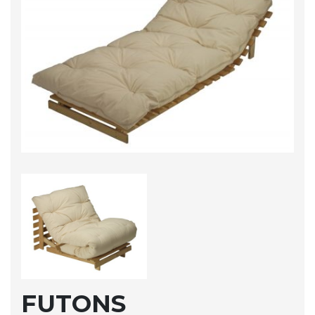
FUTONS