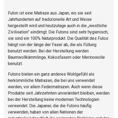
Futon ist eine Matraze aus Japan, wo sie seit
Jahrhunderten auf tradizionelle Art und Weise
hergestellt wird und heutzutage auch in die „westliche
Zivilisation” eindirngt. Die Futons sind sehr hygienisch,
sie sind ein 100% Naturprodukt. Die Qualität des Futos
hängt von der länge der Faser ab, die als Füllung
benutzt werden. Bei der Herstellung werden
Baumwollkämmlinge, Kokosfasern oder Merinowolle
benutzt.
Futons bieten ein ganz anderes Wohlgefühl als
herkömmliche Matrazen, die bei uns verwendet
werden, vor allem Federmatrazen. Auch wenn diese
Produkte seit Jahrzehnten unverändert bleiben, werden
bei der Herstellung keine modernen Technologien
verwendet. Die Japaner, die die Futons häufig
verwenden, haben von allen Nationen der