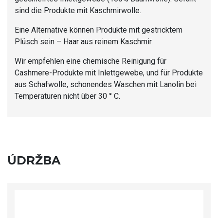
sind die Produkte mit Kaschmirwolle.
Eine Alternative können Produkte mit gestricktem
Plüsch sein – Haar aus reinem Kaschmir.
Wir empfehlen eine chemische Reinigung für
Cashmere-Produkte mit Inlettgewebe, und für Produkte
aus Schafwolle, schonendes Waschen mit Lanolin bei
Temperaturen nicht über 30 ° C.
ÚDRŽBA