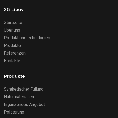
2G Lipov
Startseite
Über uns
Produktionstechnologien
Produkte
Referenzen
Kontakte
Produkte
Synthetischer Füllung
Naturmaterialien
Ergänzendes Angebot
Polsterung