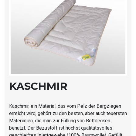
KASCHMIR
Kaschmir, ein Material, das vom Pelz der Bergziegen
erreicht wird, gehört zu den besten, aber auch teuersten
Materialien, die man zur Füllung von Bettdecken
benutzt. Der Bezustoff ist höchst qualitätsvolles
geschleiftes Inlettgewebe (100% Baumwolle). Gefüllt