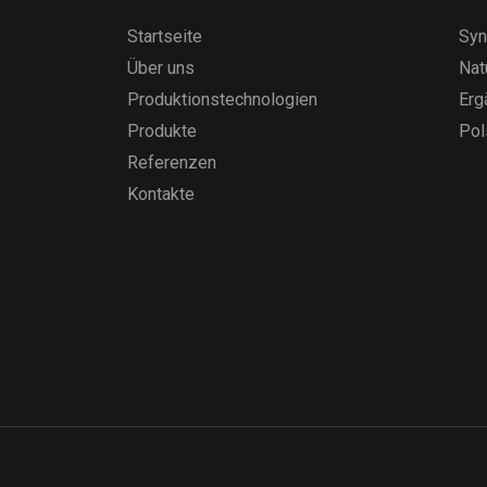
Startseite
Syn
Über uns
Nat
Produktionstechnologien
Erg
Produkte
Pol
Referenzen
Kontakte