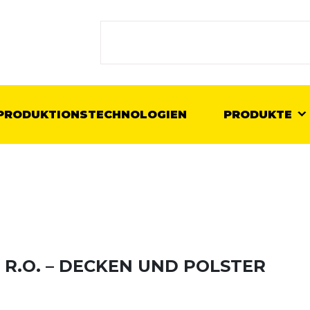
PRODUKTIONSTECHNOLOGIEN
PRODUKTE
S R.O. – DECKEN UND POLSTER