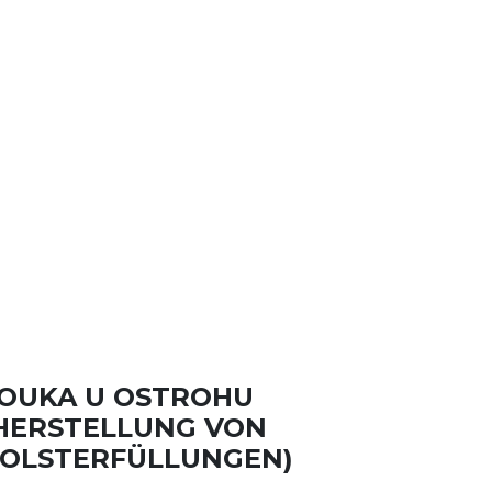
OUKA U OSTROHU
HERSTELLUNG VON
OLSTERFÜLLUNGEN)