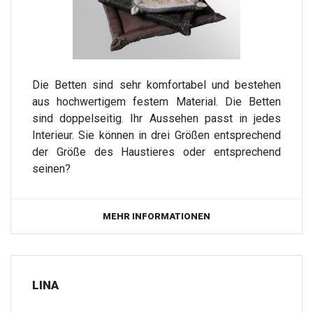
Die Betten sind sehr komfortabel und bestehen
aus hochwertigem festem Material. Die Betten
sind doppelseitig. Ihr Aussehen passt in jedes
Interieur. Sie können in drei Größen entsprechend
der Größe des Haustieres oder entsprechend
seinen?
MEHR INFORMATIONEN
LINA