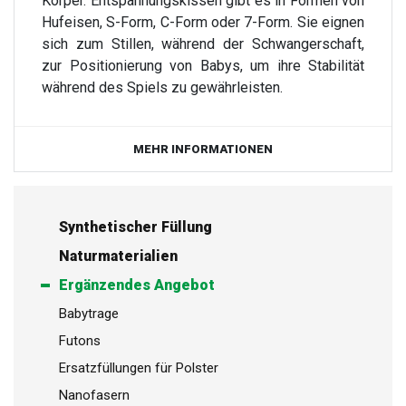
Körper. Entspannungskissen gibt es in Formen von
Hufeisen, S-Form, C-Form oder 7-Form. Sie eignen
sich zum Stillen, während der Schwangerschaft,
zur Positionierung von Babys, um ihre Stabilität
während des Spiels zu gewährleisten.
MEHR INFORMATIONEN
Synthetischer Füllung
Naturmaterialien
Ergänzendes Angebot
Babytrage
Futons
Ersatzfüllungen für Polster
Nanofasern