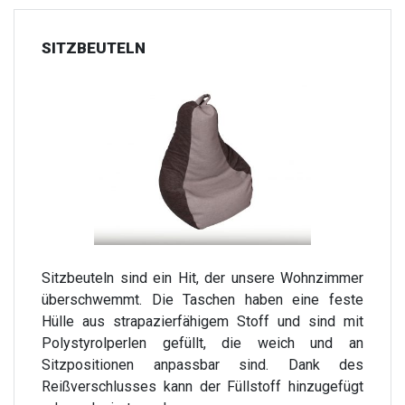
SITZBEUTELN
Sitzbeuteln sind ein Hit, der unsere Wohnzimmer
überschwemmt. Die Taschen haben eine feste
Hülle aus strapazierfähigem Stoff und sind mit
Polystyrolperlen gefüllt, die weich und an
Sitzpositionen anpassbar sind. Dank des
Reißverschlusses kann der Füllstoff hinzugefügt