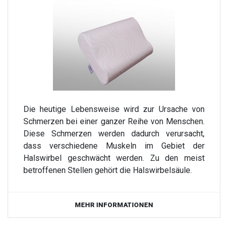
Die heutige Lebensweise wird zur Ursache von
Schmerzen bei einer ganzer Reihe von Menschen.
Diese Schmerzen werden dadurch verursacht,
dass verschiedene Muskeln im Gebiet der
Halswirbel geschwächt werden. Zu den meist
betroffenen Stellen gehört die Halswirbelsäule.
MEHR INFORMATIONEN