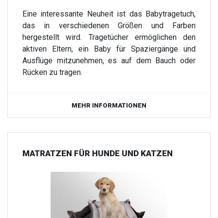
Eine interessante Neuheit ist das Babytragetuch,
das in verschiedenen Größen und Farben
hergestellt wird. Tragetücher ermöglichen den
aktiven Eltern, ein Baby für Spaziergänge und
Ausflüge mitzunehmen, es auf dem Bauch oder
Rücken zu tragen.
MEHR INFORMATIONEN
MATRATZEN FÜR HUNDE UND KATZEN