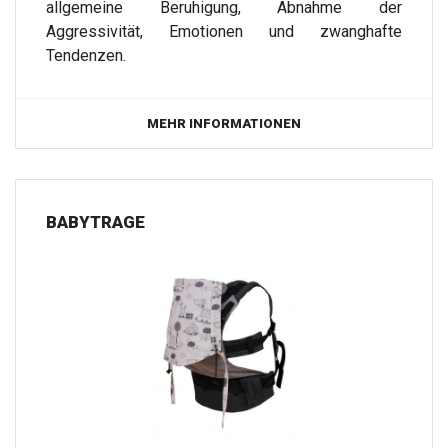
allgemeine Beruhigung, Abnahme der
Aggressivität, Emotionen und zwanghafte
Tendenzen.
MEHR INFORMATIONEN
BABYTRAGE