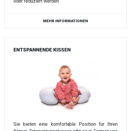
oder reduziert werden.
MEHR INFORMATIONEN
ENTSPANNENDE KISSEN
Sie bieten eine komfortable Position für Ihren