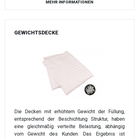
MEHR INFORMATIONEN
GEWICHTSDECKE
Die Decken mit erhöhtem Gewicht der Füllung,
entsprechend der Beschichtung Struktur, haben
eine gleichmäßig verteilte Belastung, abhängig
vom Gewicht des Kunden. Das Ergebnis ist