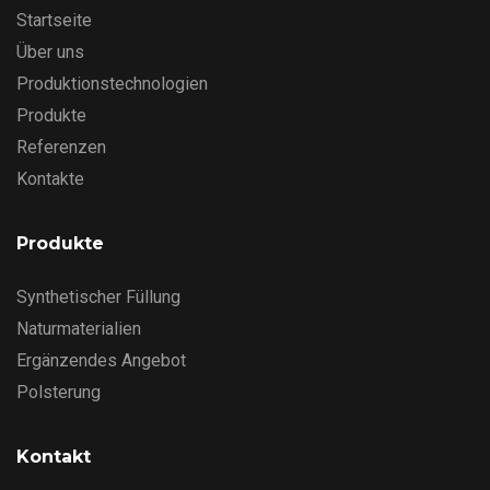
Startseite
Über uns
Produktionstechnologien
Produkte
Referenzen
Kontakte
Produkte
Synthetischer Füllung
Naturmaterialien
Ergänzendes Angebot
Polsterung
Kontakt