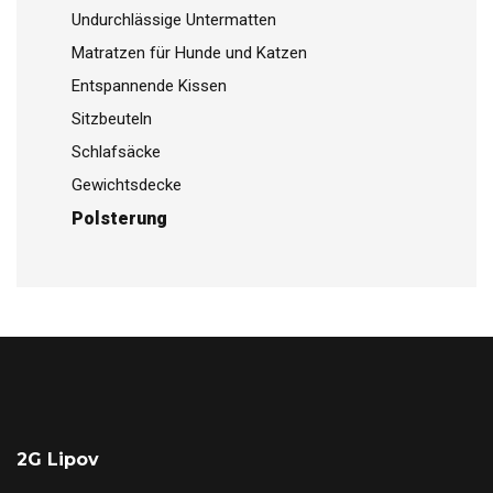
Undurchlässige Untermatten
Matratzen für Hunde und Katzen
Entspannende Kissen
Sitzbeuteln
Schlafsäcke
Gewichtsdecke
Polsterung
2G Lipov