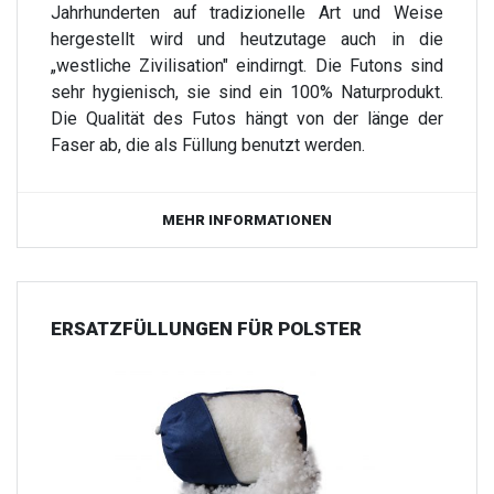
Jahrhunderten auf tradizionelle Art und Weise
hergestellt wird und heutzutage auch in die
„westliche Zivilisation" eindirngt. Die Futons sind
sehr hygienisch, sie sind ein 100% Naturprodukt.
Die Qualität des Futos hängt von der länge der
Faser ab, die als Füllung benutzt werden.
MEHR INFORMATIONEN
ERSATZFÜLLUNGEN FÜR POLSTER