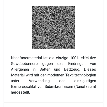
Nanofasermaterial ist die einzige 100% effektive
Gewebebarriere gegen das Eindringen von
Allergenen in Betten und Bettzeug. Dieses
Material wird mit den modernen Textiltechnologien
unter Verwendung der einzigartigen
Barrierequalität von Submikronfasern (Nanofasern)
hergestellt.