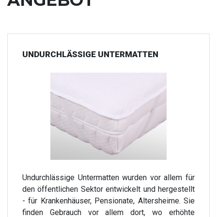
ANGEBOT
UNDURCHLÄSSIGE UNTERMATTEN
Undurchlässige Untermatten wurden vor allem für
den öffentlichen Sektor entwickelt und hergestellt
- für Krankenhäuser, Pensionate, Altersheime. Sie
finden Gebrauch vor allem dort, wo erhöhte