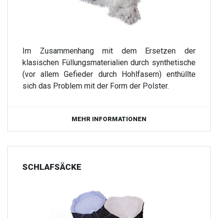
Im Zusammenhang mit dem Ersetzen der
klasischen Füllungsmaterialien durch synthetische
(vor allem Gefieder durch Hohlfasern) enthüllte
sich das Problem mit der Form der Polster.
MEHR INFORMATIONEN
SCHLAFSÄCKE