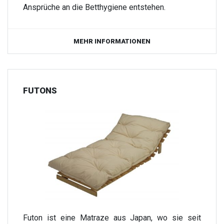
Ansprüche an die Betthygiene entstehen.
MEHR INFORMATIONEN
FUTONS
Futon ist eine Matraze aus Japan, wo sie seit