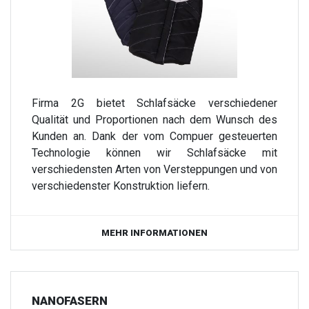
Firma 2G bietet Schlafsäcke verschiedener
Qualität und Proportionen nach dem Wunsch des
Kunden an. Dank der vom Compuer gesteuerten
Technologie können wir Schlafsäcke mit
verschiedensten Arten von Versteppungen und von
verschiedenster Konstruktion liefern.
MEHR INFORMATIONEN
NANOFASERN