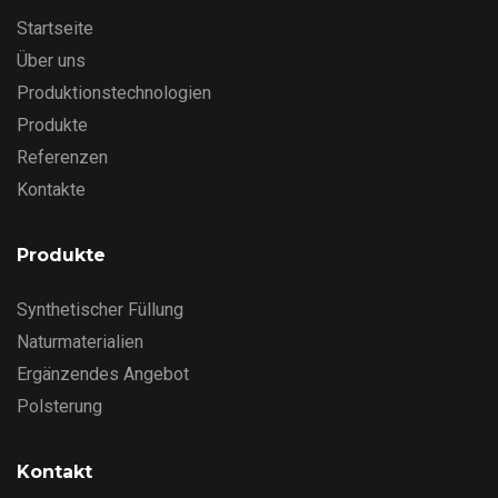
Startseite
Über uns
Produktionstechnologien
Produkte
Referenzen
Kontakte
Produkte
Synthetischer Füllung
Naturmaterialien
Ergänzendes Angebot
Polsterung
Kontakt