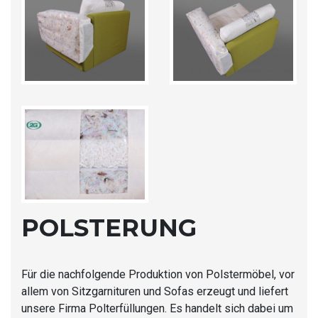
POLSTERUNG
Für die nachfolgende Produktion von Polstermöbel, vor
allem von Sitzgarnituren und Sofas erzeugt und liefert
unsere Firma Polterfüllungen. Es handelt sich dabei um