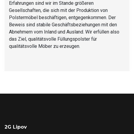
Erfahrungen sind wir im Stande größeren
Gesellschaften, die sich mit der Produktion von
Polstermöbel beschäftigen, entgegenkommen. Der
Beweis sind stabile Geschäftsbeziehungen mit den
Abnehmern vom Inland und Ausland. Wir erfüllen also
das Ziel, qualitätsvolle Füllungspolster für
qualitätsvolle Möber zu erzeugen.
2G Lipov