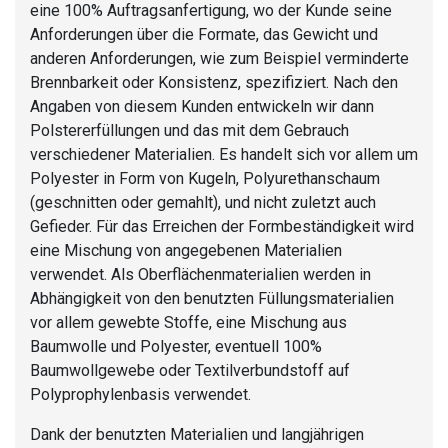
eine 100% Auftragsanfertigung, wo der Kunde seine
Anforderungen über die Formate, das Gewicht und
anderen Anforderungen, wie zum Beispiel verminderte
Brennbarkeit oder Konsistenz, spezifiziert. Nach den
Angaben von diesem Kunden entwickeln wir dann
Polstererfüllungen und das mit dem Gebrauch
verschiedener Materialien. Es handelt sich vor allem um
Polyester in Form von Kugeln, Polyurethanschaum
(geschnitten oder gemahlt), und nicht zuletzt auch
Gefieder. Für das Erreichen der Formbeständigkeit wird
eine Mischung von angegebenen Materialien
verwendet. Als Oberflächenmaterialien werden in
Abhängigkeit von den benutzten Füllungsmaterialien
vor allem gewebte Stoffe, eine Mischung aus
Baumwolle und Polyester, eventuell 100%
Baumwollgewebe oder Textilverbundstoff auf
Polyprophylenbasis verwendet.
Dank der benutzten Materialien und langjährigen