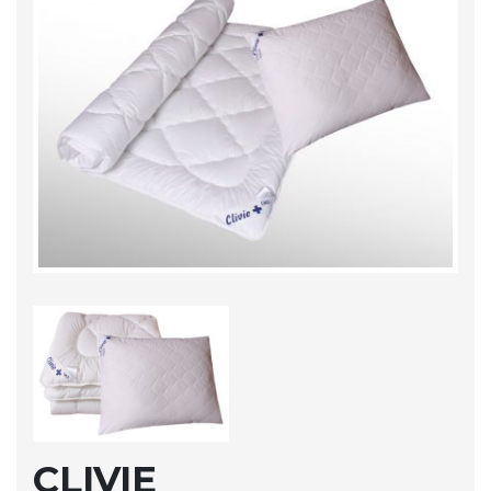
CLIVIE