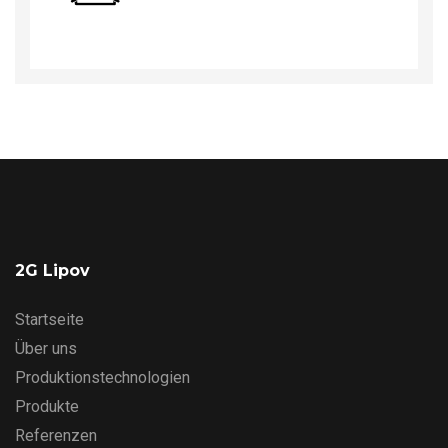
2G Lipov
Startseite
Über uns
Produktionstechnologien
Produkte
Referenzen