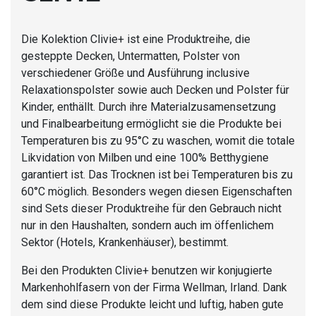
Die Kolektion Clivie+ ist eine Produktreihe, die
gesteppte Decken, Untermatten, Polster von
verschiedener Größe und Ausführung inclusive
Relaxationspolster sowie auch Decken und Polster für
Kinder, enthällt. Durch ihre Materialzusamensetzung
und Finalbearbeitung ermöglicht sie die Produkte bei
Temperaturen bis zu 95°C zu waschen, womit die totale
Likvidation von Milben und eine 100% Betthygiene
garantiert ist. Das Trocknen ist bei Temperaturen bis zu
60°C möglich. Besonders wegen diesen Eigenschaften
sind Sets dieser Produktreihe für den Gebrauch nicht
nur in den Haushalten, sondern auch im öffenlichem
Sektor (Hotels, Krankenhäuser), bestimmt.
Bei den Produkten Clivie+ benutzen wir konjugierte
Markenhohlfasern von der Firma Wellman, Irland. Dank
dem sind diese Produkte leicht und luftig, haben gute