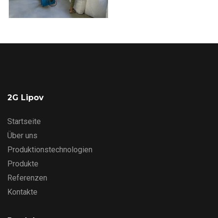
2G Lipov
Startseite
Über uns
Produktionstechnologien
Produkte
Referenzen
Kontakte