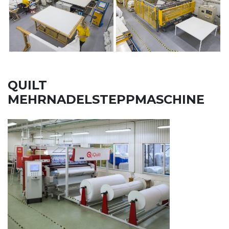
QUILT
MEHRNADELSTEPPMASCHINE