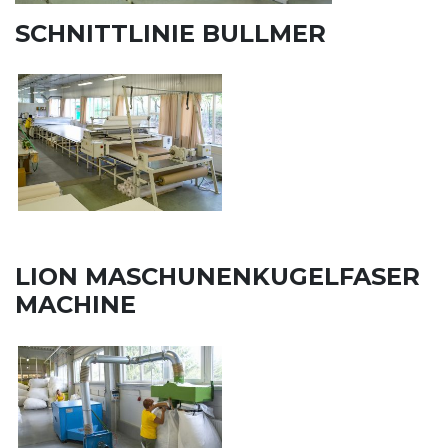
SCHNITTLINIE BULLMER
LION MASCHUNENKUGELFASER
MACHINE