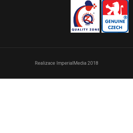
Realizace
ImperialMedia
2018