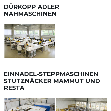
DÜRKOPP ADLER
NÄHMASCHINEN
EINNADEL-STEPPMASCHINEN
STUTZNÄCKER MAMMUT UND
RESTA