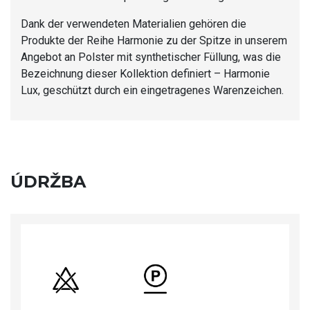
Dank der verwendeten Materialien gehören die
Produkte der Reihe Harmonie zu der Spitze in unserem
Angebot an Polster mit synthetischer Füllung, was die
Bezeichnung dieser Kollektion definiert – Harmonie
Lux, geschützt durch ein eingetragenes Warenzeichen.
ÚDRŽBA