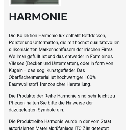
HARMONIE
Die Kollektion Harmonie lux enthällt Bettdecken,
Polster und Untermatten, die mit höchst qualitätsvollen
silikonisierten Markenhohlfasern der irischen Firma
Wellman gefüllt ist und das entweder in Form eines
Vlieses (Decken und Untermatten), oder in form von
Kugeln – das sog. Kunstgefieder. Das
Oberflächenmaterial ist hochwertiger 100%
Baumwollstoff französicher Herstellung.
Die Produkte der Reihe Harmonie sind sehr leicht zu
Pflegen, halten Sie bitte die Hinweise der
dazugelegten Symbole ein.
Die Produktreihe Harmonie wurde in der vom Staat
autorisierten Materialprüfanlage ITC Zlín getestet.