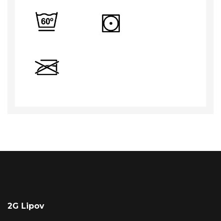
2G Lipov