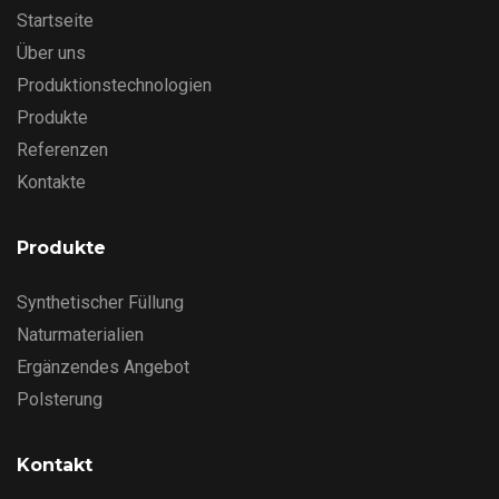
Startseite
Über uns
Produktionstechnologien
Produkte
Referenzen
Kontakte
Produkte
Synthetischer Füllung
Naturmaterialien
Ergänzendes Angebot
Polsterung
Kontakt