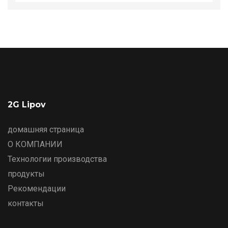
2G Lipov
домашняя страница
О КОМПАНИИ
Технологии производства
продукты
Рекомендации
контакты