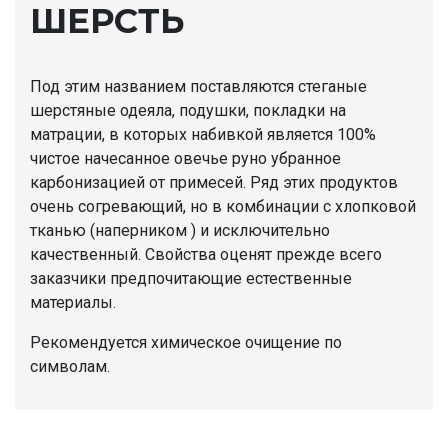
ШЕРСТЬ
Под этим названием поставляются стеганые
шерстяные одеяла, подушки, покладки на
матрации, в котоpых набивкой являeтся 100%
чистое начесанное овечье руно убранное
карбонизацией от примесей. Ряд этих продуктов
очень согревающий, но в комбинации с хлопковой
тканью (наперником ) и исключительно
качественный. Свойства оценят прежде всего
заказчики предпочитающие естественные
материалы.
Pекомендуется химическое очищение по
символам.