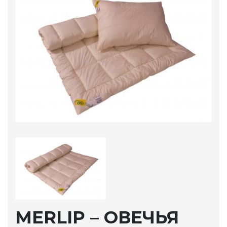
MERLIP – ОВЕЧЬЯ