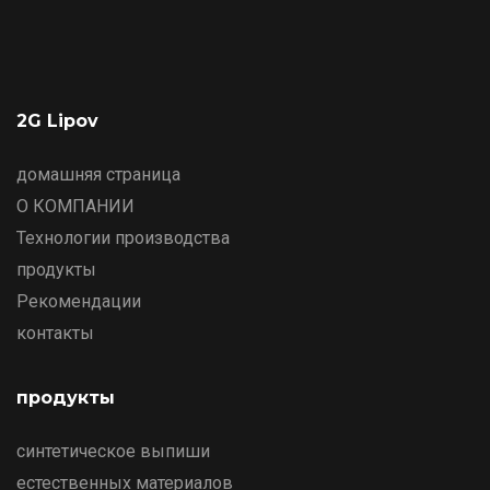
2G Lipov
домашняя страница
О КОМПАНИИ
Технологии производства
продукты
Рекомендации
контакты
продукты
синтетическое выпиши
естественных материалов