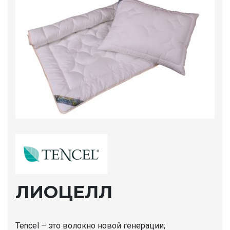
ЛИОЦЕЛЛ
Tencel – это волокно новой генерации;