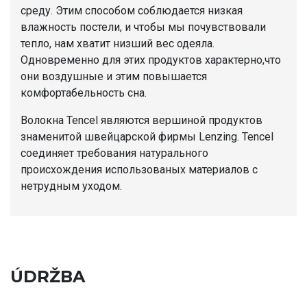
среду. Этим способом соблюдается низкая
влажность постели, и чтобы мы почувствовали
тепло, нам хватит низший вес одеяла.
Одновременно для этих продуктов характерно,что
они воздушные и этим повышается
комфортабельность сна.
Волокна Tencel являются вершиной продуктов
знаменитой швейцарской фирмы Lenzing. Tencel
соединяет требования натурального
происхождения использованых материалов с
нетрудным уходом.
ÚDRŽBA