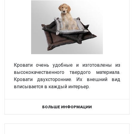
Кровати очень удобные и изготовлены из
высококачественного твердого материала.
Кровати двухсторонние. Их внешний вид
вписывается в каждый интерьер.
БОЛЬШЕ ИНФОРМАЦИИ