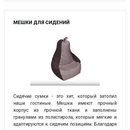
МЕШКИ ДЛЯ СИДЕНИЙ
Сидячие сумки - это хит, который затопил
наши гостиные. Мешки имеют прочный
корпус из прочной ткани и заполнены
гранулами из полистирола, которые мягкие и
адаптируются к сидячим позициям. Благодаря