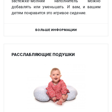
застежке-молнии наполнитель можно
добавлять или уменьшать. И вам, и вашим
детям понравится это игривое сидение.
БОЛЬШЕ ИНФОРМАЦИИ
РАССЛАБЛЯЮЩИЕ ПОДУШКИ