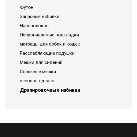
Футон
Запасные набивки
Нановолокон
Непроницаемые подкладки
матрацы для собак и кошек
Расслабляющие подушки
Мешки для сидений
Спальные мешки
весовое одеяло
Драпировочные набивки