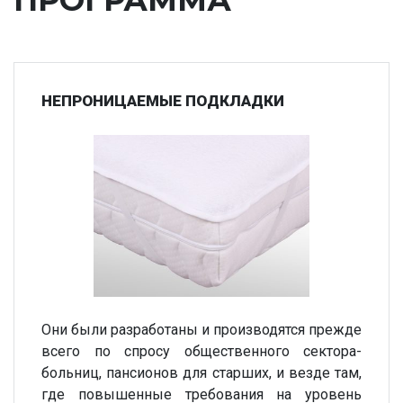
ПРОГРАММА
НЕПРОНИЦАЕМЫЕ ПОДКЛАДКИ
Они были разработаны и производятся прежде
всего по спросу общественного сектора-
больниц, пансионов для старших, и везде там,
где повышенные требования на уровень