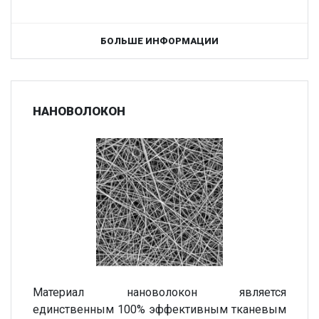
БОЛЬШЕ ИНФОРМАЦИИ
НАНОВОЛОКОН
Материал нановолокон является
единственным 100% эффективным тканевым