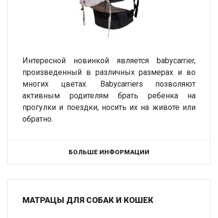
Интересной новинкой является babycarrier,
произведенный в различных размерах и во
многих цветах. Babycarriers позволяют
активным родителям брать ребенка на
прогулки и поездки, носить их на животе или
обратно.
БОЛЬШЕ ИНФОРМАЦИИ
МАТРАЦЫ ДЛЯ СОБАК И КОШЕК