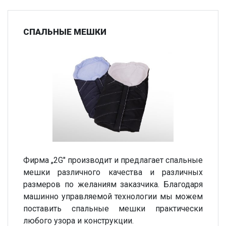
СПАЛЬНЫЕ МЕШКИ
Фирма „2G" производит и предлагает спальные
мешки различного качества и различных
размеров по желаниям заказчика. Благодаря
машинно управляемой технологии мы можем
поставить спальные мешки практически
любого узора и конструкции.