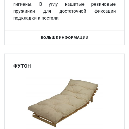
гигиены. В углу нашитые резиновые
пружинки для достаточной фиксации
подкладки к постели.
БОЛЬШЕ ИНФОРМАЦИИ
ФУТОН