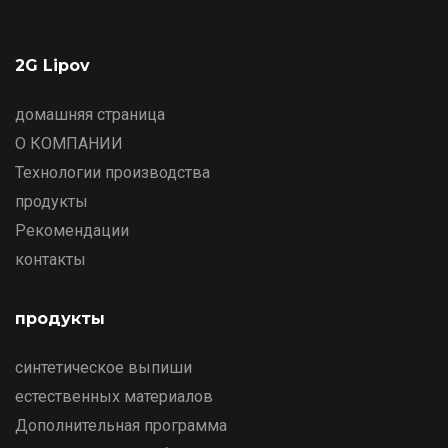
2G Lipov
домашняя страница
О КОМПАНИИ
Технологии производства
продукты
Рекомендации
контакты
продукты
синтетическое выпиши
естественных материалов
Дополнительная программа