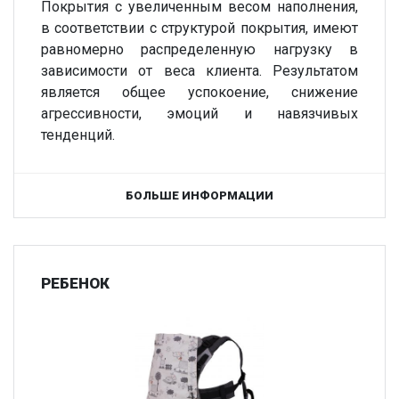
Покрытия с увеличенным весом наполнения,
в соответствии с структурой покрытия, имеют
равномерно распределенную нагрузку в
зависимости от веса клиента. Результатом
является общее успокоение, снижение
агрессивности, эмоций и навязчивых
тенденций.
БОЛЬШЕ ИНФОРМАЦИИ
РЕБЕНОК