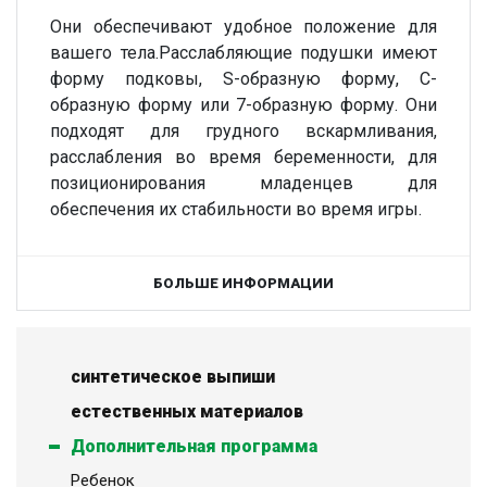
Они обеспечивают удобное положение для
вашего тела.Расслабляющие подушки имеют
форму подковы, S-образную форму, C-
образную форму или 7-образную форму. Они
подходят для грудного вскармливания,
расслабления во время беременности, для
позиционирования младенцев для
обеспечения их стабильности во время игры.
БОЛЬШЕ ИНФОРМАЦИИ
синтетическое выпиши
естественных материалов
Дополнительная программа
Ребенок