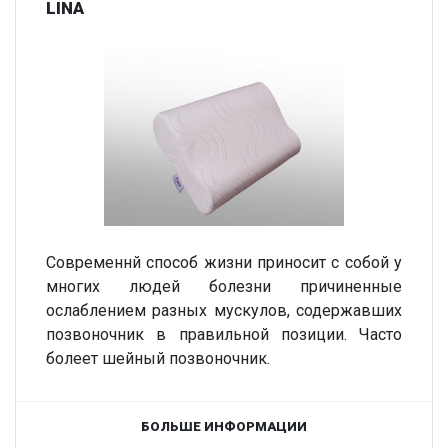
LINA
Современнй способ жизни приносит с собой у
многих людей болезни причиненные
ослаблением разных мускулов, содержавших
позвоночник в правильной позиции. Часто
болеет шейный позвоночник.
БОЛЬШЕ ИНФОРМАЦИИ