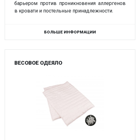
барьером против проникновения аллергенов
в кровати и постельные принадлежности.
БОЛЬШЕ ИНФОРМАЦИИ
ВЕСОВОЕ ОДЕЯЛО