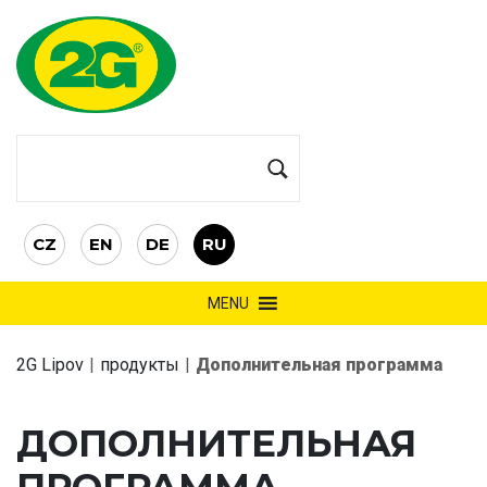
CZ
EN
DE
RU
MENU
2G Lipov
|
продукты
|
Дополнительная программа
ДОПОЛНИТЕЛЬНАЯ