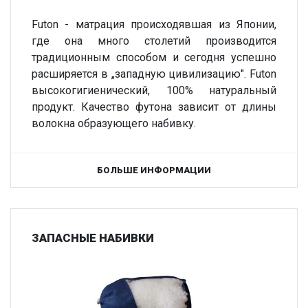
Futon - матрация происходявшая из Японии,
где она много столетий производится
традиционным способом и сегодня успешно
расширяется в „западную цивилизацию". Futon
высокогигиенический, 100% натуральный
продукт. Качество футона зависит от длины
волокна образующего набивку.
БОЛЬШЕ ИНФОРМАЦИИ
ЗАПАСНЫЕ НАБИВКИ