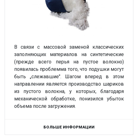
В связи с массовой заменой классических
заполняющих материалов на синтетические
(прежде всего перья на пустое волокно)
появилась проблемма того, что подушки могут
быть „слежавшие". Шагом вперед в этом
направлении является производство шариков
из пустого волокна, у которых, благодаря
механической обработке, понизился убыток
объема после загружения.
БОЛЬШЕ ИНФОРМАЦИИ