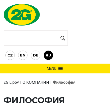
CZ
EN
DE
RU
MENU
2G Lipov
|
О КОМПАНИИ
|
Философия
ФИЛОСОФИЯ