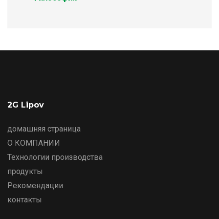
2G Lipov
домашняя страница
О КОМПАНИИ
Технологии производства
продукты
Рекомендации
контакты