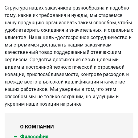
Структура наших заказчиков разнообразна и подобно
тому, какие их требования и нужды, мы стараемся
нашу продукцию организовать таким способом, чтобы
удоблетворить ожидания и значительных, и отдельных
клиентов. Наша цель -долгoсрочное сотрудничество и
мы стремимся доставлять нашим заказчикам
качественный товар поддержанный отвечающим
сервисом. Средства достижения своих целей мы
видим в постоянной технологической и отраслевой
новации, приспосабливаемости, контролe расходов и
прежде всего в высокой квалификации и качестве
наших работников. Mы уверены в том, что этим
способом мы не только сохраним, но и улущим и
укрепим наши позиции на рынке.
О КОМПАНИИ
Философия